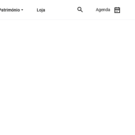
Agenda
Património
Loja