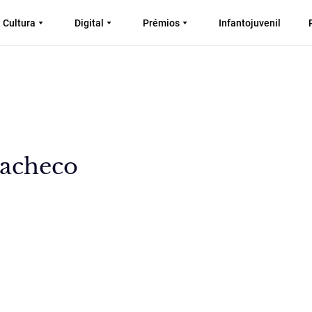
Cultura
Digital
Prémios
Infantojuvenil
Pacheco