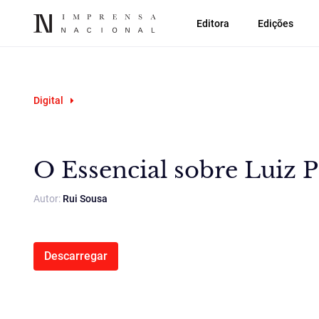
Editora
Edições
Digital
O Essencial sobre Luiz 
Autor:
Rui Sousa
Descarregar