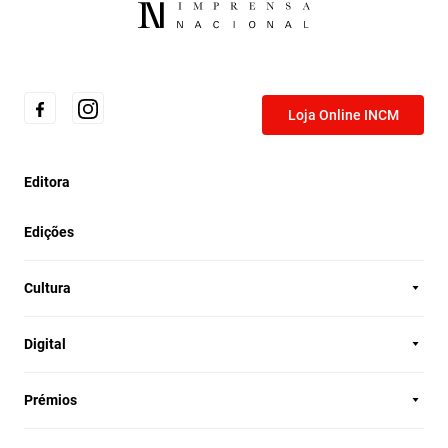
Loja Online INCM
Editora
Edições
Cultura
Digital
Prémios