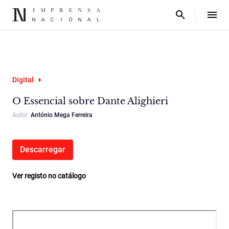
Digital
O Essencial sobre Dante Alighieri
Autor:
António Mega Ferreira
Descarregar
Ver registo no catálogo