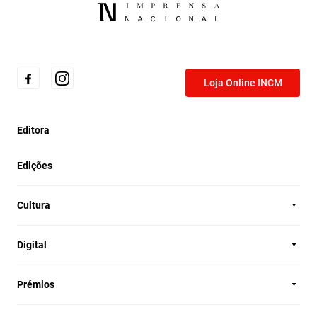
Loja Online INCM
Editora
Edições
Cultura
Digital
Prémios