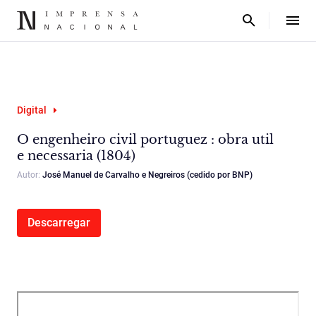
Digital
O engenheiro civil portuguez : obra util
e necessaria (1804)
Autor:
José Manuel de Carvalho e Negreiros (cedido por BNP)
Descarregar