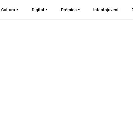
Cultura
Digital
Prémios
Infantojuvenil