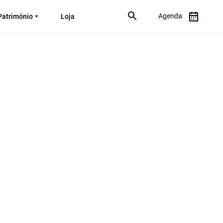
Agenda
Património
Loja