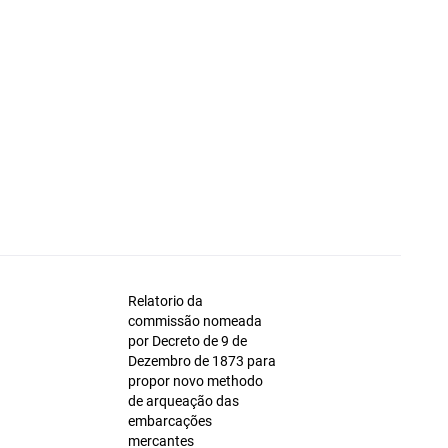
Relatorio da
commissão nomeada
por Decreto de 9 de
Dezembro de 1873 para
propor novo methodo
de arqueação das
embarcações
mercantes