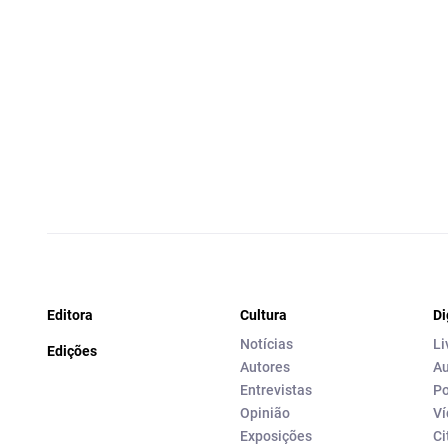
Editora
Cultura
Di
Notícias
Li
Edições
Autores
Au
Entrevistas
Po
Opinião
Ví
Exposições
Ci