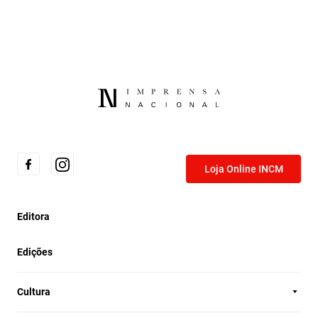
Loja Online INCM
Editora
Edições
Cultura