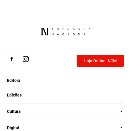
Loja Online INCM
Editora
Edições
Cultura
Digital