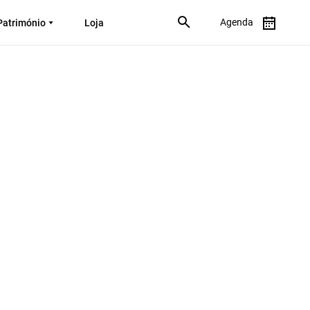
Agenda
Património
Loja