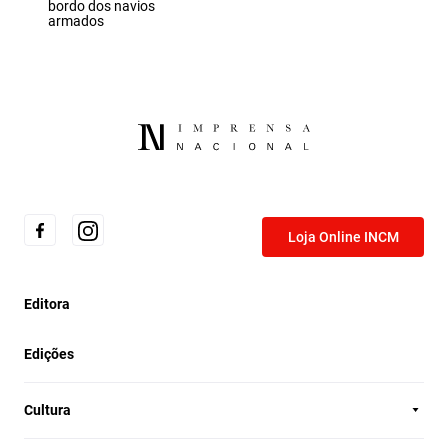
bordo dos navios
armados
Loja Online INCM
Editora
Edições
Cultura