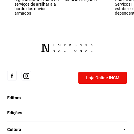
serviços de artilharia a
Serviços F
bordo dos navios
estabeleci
armados
dependen
Loja Online INCM
Editora
Edições
Cultura