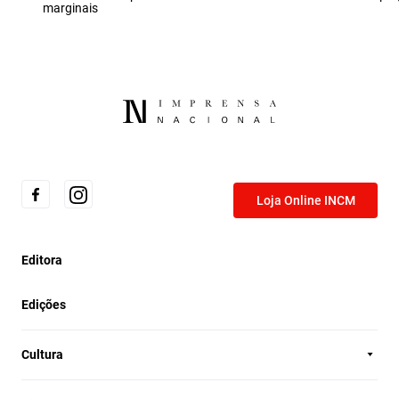
marginais
Loja Online INCM
Editora
Edições
Cultura