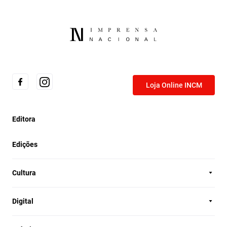
Loja Online INCM
Editora
Edições
Cultura
Digital