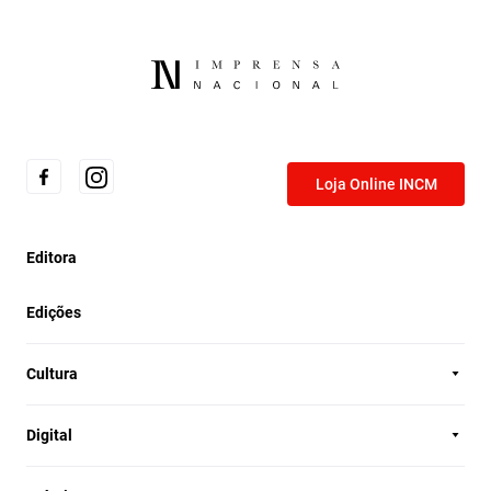
Loja Online INCM
Editora
Edições
Cultura
Digital