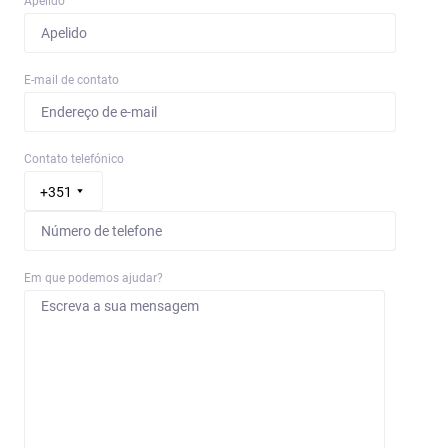
Apelido
E-mail de contato
Contato telefónico
+351
Em que podemos ajudar?