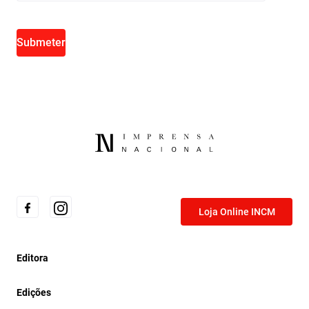
Submeter
Loja Online INCM
Editora
Edições