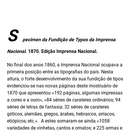
S
pecimen da Fundição de Typos da Imprensa
Nacional
. 1870. Edição Imprensa Nacional.
No final dos anos 1860, a Imprensa Nacional ocupava a
primeira posição entre as tipografias do país. Nesta
altura, o forte desenvolvimento da sua fundição de tipos
evidenciou-se nas novas páginas deste mostruário de
1870 que apresentou «192 páginas, algumas impressas
a cores e a ouro», «84 séries de carateres ordinários; 94
séries de letras de fantasia; 32 séries de carateres
góticos, alemães, gregos, árabes, hebraicos, siríacos,
etiópicos; etc.». A estes somaram-se ainda «1058
variedades de vinhetas, cantos e ornatos; e 225 armas e