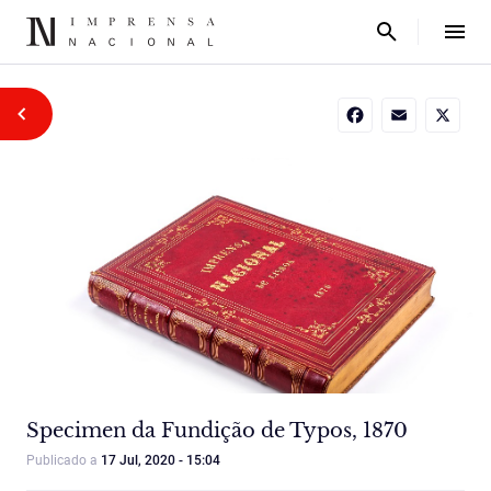
Facebook
Email
X
Specimen da Fundição de Typos, 1870
Publicado a
17 Jul, 2020 - 15:04