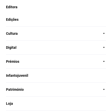
Editora
Edições
Cultura
Digital
Prémios
Infantojuvenil
Património
Loja