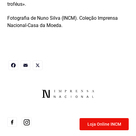
troféus».
Fotografia de Nuno Silva (INCM). Coleção Imprensa
Nacional-Casa da Moeda.
Facebook
Email
X
Loja Online INCM