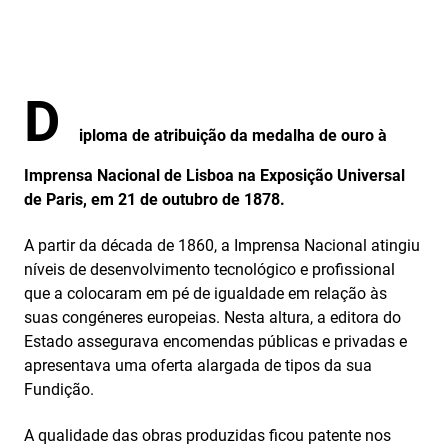
D
iploma de atribuição da medalha de ouro à
Imprensa Nacional de Lisboa na Exposição Universal
de Paris, em 21 de outubro de 1878.
A partir da década de 1860, a Imprensa Nacional atingiu
níveis de desenvolvimento tecnológico e profissional
que a colocaram em pé de igualdade em relação às
suas congéneres europeias. Nesta altura, a editora do
Estado assegurava encomendas públicas e privadas e
apresentava uma oferta alargada de tipos da sua
Fundição.
A qualidade das obras produzidas ficou patente nos