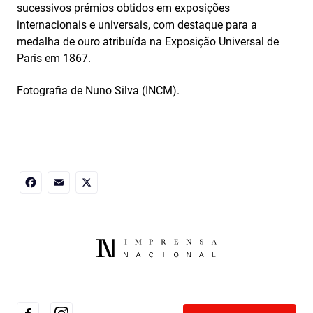
sucessivos prémios obtidos em exposições
internacionais e universais, com destaque para a
medalha de ouro atribuída na Exposição Universal de
Paris em 1867.
Fotografia de Nuno Silva (INCM).
Facebook
Email
X