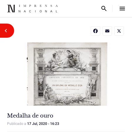
Facebook
Email
X
Medalha de ouro
Publicado a
17 Jul, 2020 - 16:23