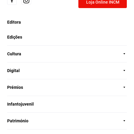
Loja Online INCM
Editora
Edições
Cultura
Digital
Prémios
Infantojuvenil
Património