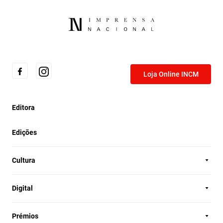
Loja Online INCM
Editora
Edições
Cultura
Digital
Prémios