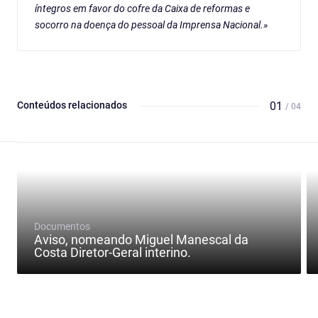
íntegros em favor do cofre da Caixa de reformas e
socorro na doença do pessoal da Imprensa Nacional.»
Conteúdos relacionados
01
/ 04
Documentos
Aviso, nomeando Miguel Manescal da
Costa Diretor-Geral interino.