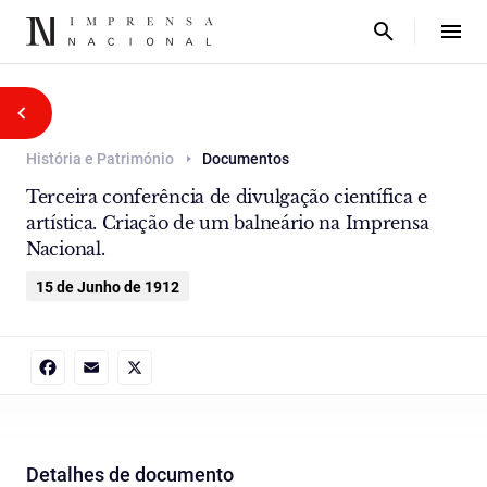
História e Património
Documentos
Terceira conferência de divulgação científica e
artística. Criação de um balneário na Imprensa
Nacional.
15 de Junho de 1912
Facebook
Email
X
Detalhes de documento