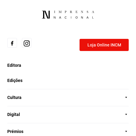
Loja Online INCM
Editora
Edições
Cultura
Digital
Prémios