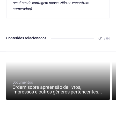
resultam de contagem nossa. Não se encontram
numerados)
Conteúdos relacionados
01
/ 04
Documentos
Ordem sobre apreensão de livros,
impressos e outros géneros pertencentes...