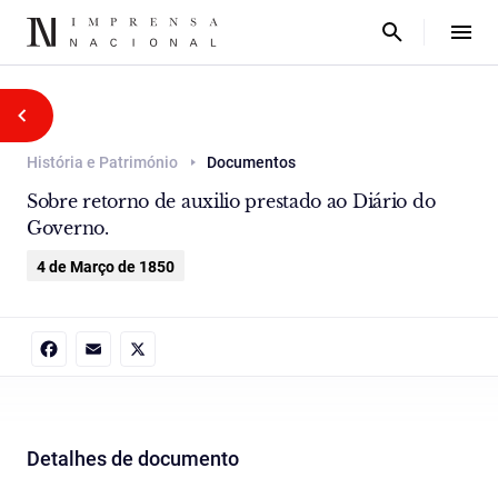
História e Património
Documentos
Sobre retorno de auxilio prestado ao Diário do
Governo.
4 de Março de 1850
Facebook
Email
X
Detalhes de documento