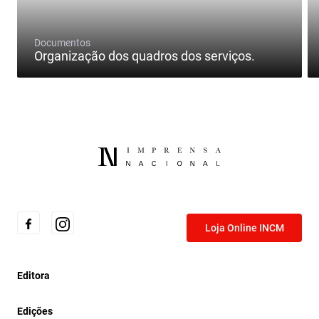
Documentos
Organização dos quadros dos serviços.
Loja Online INCM
Editora
Edições