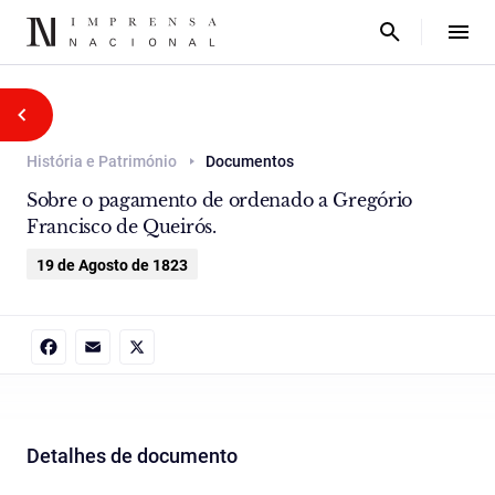
História e Património
Documentos
Sobre o pagamento de ordenado a Gregório
Francisco de Queirós.
19 de Agosto de 1823
Facebook
Email
X
Detalhes de documento