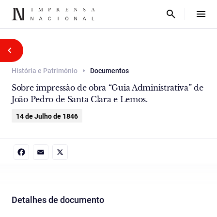
História e Património
Documentos
Sobre impressão de obra “Guia Administrativa” de
João Pedro de Santa Clara e Lemos.
14 de Julho de 1846
Facebook
Email
X
Detalhes de documento