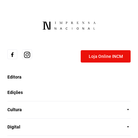
Loja Online INCM
Editora
Edições
Cultura
Digital