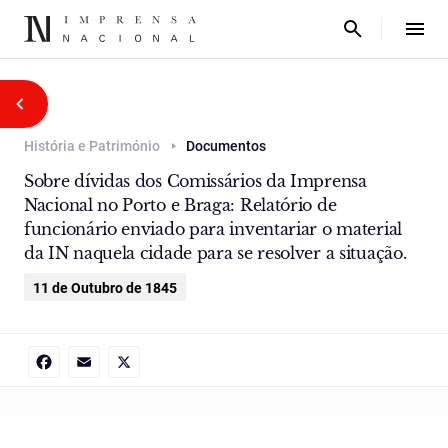
História e Património
Documentos
Sobre dívidas dos Comissários da Imprensa
Nacional no Porto e Braga: Relatório de
funcionário enviado para inventariar o material
da IN naquela cidade para se resolver a situação.
11 de Outubro de 1845
Facebook
Email
X