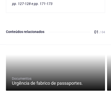
pp. 127-128 e pp. 171-173
Conteúdos relacionados
01
/ 04
Documentos
Urgência de fabrico de passaportes.