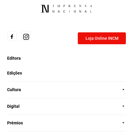
Loja Online INCM
Editora
Edições
Cultura
Digital
Prémios