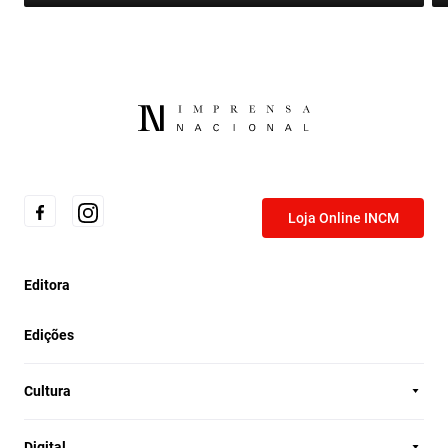
Loja Online INCM
Editora
Edições
Cultura
Digital