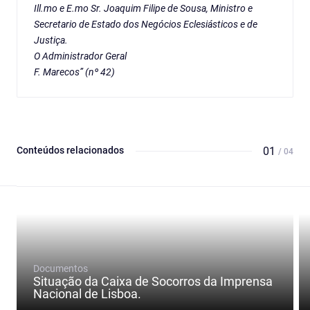
Ill.mo e E.mo Sr. Joaquim Filipe de Sousa, Ministro e
Secretario de Estado dos Negócios Eclesiásticos e de
Justiça.
O Administrador Geral
F. Marecos” (nº 42)
Conteúdos relacionados
01
/ 04
Documentos
Situação da Caixa de Socorros da Imprensa
Nacional de Lisboa.