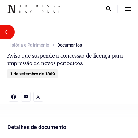
História e Património
Documentos
Aviso que suspende a concessão de licença para
impressão de novos periódicos.
1 de setembro de 1809
Facebook
Email
X
Detalhes de documento