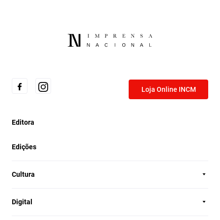
Loja Online INCM
Editora
Edições
Cultura
Digital