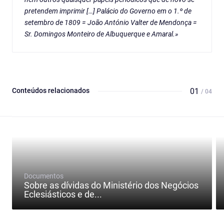
pretendem imprimir […] Palácio do Governo em o 1.º de
setembro de 1809 = João António Valter de Mendonça =
Sr. Domingos Monteiro de Albuquerque e Amaral.»
Conteúdos relacionados
01
/ 04
Documentos
Sobre as dívidas do Ministério dos Negócios
Eclesiásticos e de...