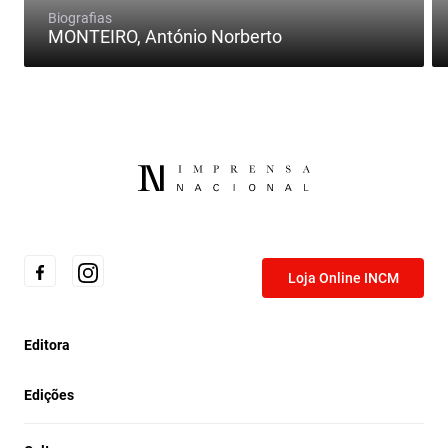
Biografias
MONTEIRO, António Norberto
Loja Online INCM
Editora
Edições