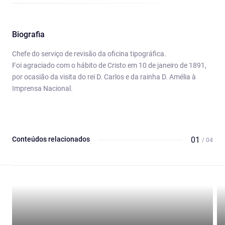
Biografia
Chefe do serviço de revisão da oficina tipográfica.
Foi agraciado com o hábito de Cristo em 10 de janeiro de 1891,
por ocasião da visita do rei D. Carlos e da rainha D. Amélia à
Imprensa Nacional.
Conteúdos relacionados
01
/ 04