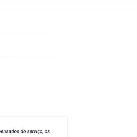
ensados do serviço, os