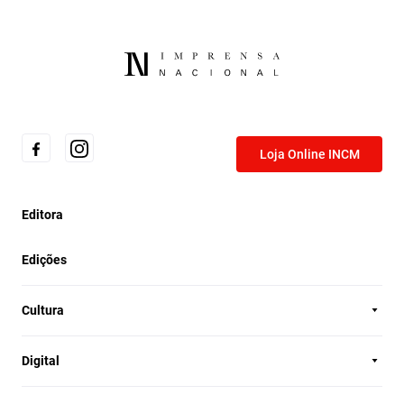
Loja Online INCM
Editora
Edições
Cultura
Digital