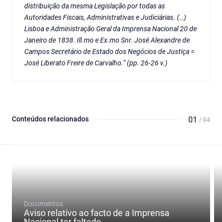
distribuição da mesma Legislação por todas as
Autoridades Fiscais, Administrativas e Judiciárias. (…)
Lisboa e Administração Geral da Imprensa Nacional 20 de
Janeiro de 1838. Ill.mo e Ex.mo Snr. José Alexandre de
Campos Secretário de Estado dos Negócios de Justiça =
José Liberato Freire de Carvalho.” (pp. 26-26 v.)
Conteúdos relacionados
01
/ 04
Documentos
Aviso relativo ao facto de a Imprensa
Nacional ter faltado...