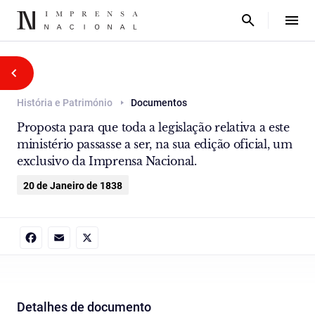
História e Património
Documentos
Proposta para que toda a legislação relativa a este
ministério passasse a ser, na sua edição oficial, um
exclusivo da Imprensa Nacional.
20 de Janeiro de 1838
Facebook
Email
X
Detalhes de documento