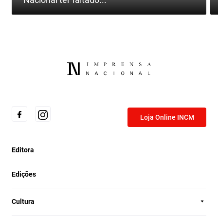
Loja Online INCM
Editora
Edições
Cultura