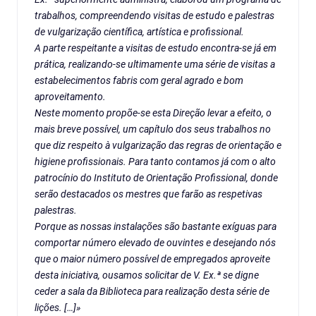
trabalhos, compreendendo visitas de estudo e palestras
de vulgarização científica, artística e profissional.
A parte respeitante a visitas de estudo encontra-se já em
prática, realizando-se ultimamente uma série de visitas a
estabelecimentos fabris com geral agrado e bom
aproveitamento.
Neste momento propõe-se esta Direção levar a efeito, o
mais breve possível, um capítulo dos seus trabalhos no
que diz respeito à vulgarização das regras de orientação e
higiene profissionais. Para tanto contamos já com o alto
patrocínio do Instituto de Orientação Profissional, donde
serão destacados os mestres que farão as respetivas
palestras.
Porque as nossas instalações são bastante exíguas para
comportar número elevado de ouvintes e desejando nós
que o maior número possível de empregados aproveite
desta iniciativa, ousamos solicitar de V. Ex.ª se digne
ceder a sala da Biblioteca para realização desta série de
lições. […]»