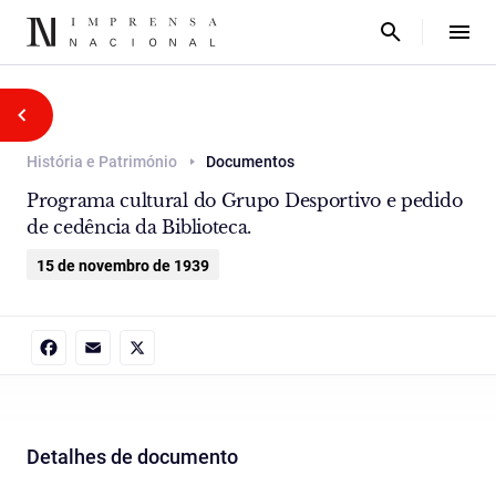
História e Património
Documentos
Programa cultural do Grupo Desportivo e pedido
de cedência da Biblioteca.
15 de novembro de 1939
Facebook
Email
X
Detalhes de documento