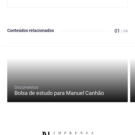
Conteúdos relacionados
01
/ 04
Documentos
Bolsa de estudo para Manuel Canhão