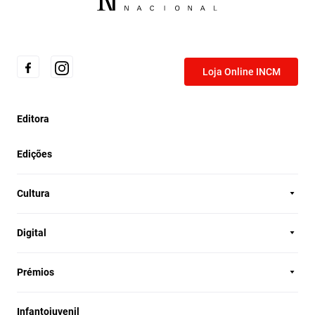
Loja Online INCM
Editora
Edições
Cultura
Digital
Prémios
Infantojuvenil