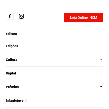
Loja Online INCM
Editora
Edições
Cultura
Digital
Prémios
Infantojuvenil