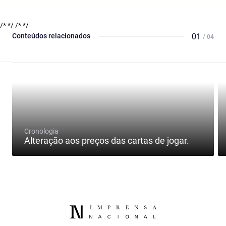
/* */
/* */
Conteúdos relacionados
01
/ 04
Cronologia
Alteração aos preços das cartas de jogar.