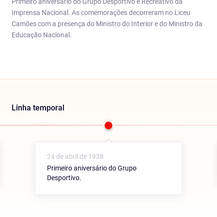
Primeiro aniversário do Grupo Desportivo e Recreativo da
Imprensa Nacional. As comemorações decorreram no Liceu
Camões com a presença do Ministro do Interior e do Ministro da
Educação Nacional.
Linha temporal
24 de abril de 1938
Primeiro aniversário do Grupo
Desportivo.