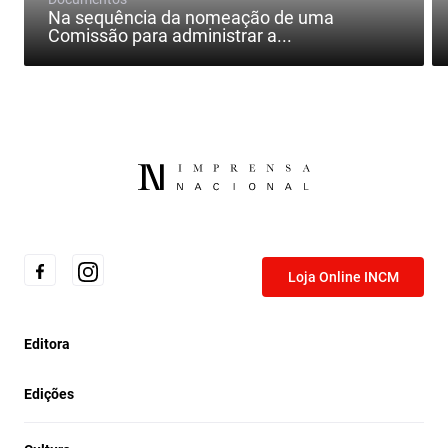
Na sequência da nomeação de uma
Comissão para administrar a...
Loja Online INCM
Editora
Edições