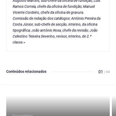
Augusto Martins, sub-chefe da oficina de fundição; Luís
Ramos Correia, chefe da oficina de fundição; Manuel
Vicente Cordeiro, chefe da oficina de gravura.
Comissão de redação dos catálogos: António Pereira da
Costa Júnior, sub-chefe de secção, interino, da oficina
tipográfica; João antónio Rosa, chefe da revisão; João
Celestino Teixeira Severino, revisor, interino, de 2.ª
classe.»
Conteúdos relacionados
01
/ 04
Documentos