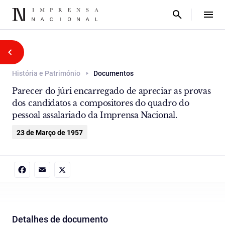
História e Património
Documentos
Parecer do júri encarregado de apreciar as provas
dos candidatos a compositores do quadro do
pessoal assalariado da Imprensa Nacional.
23 de Março de 1957
Facebook
Email
X
Detalhes de documento