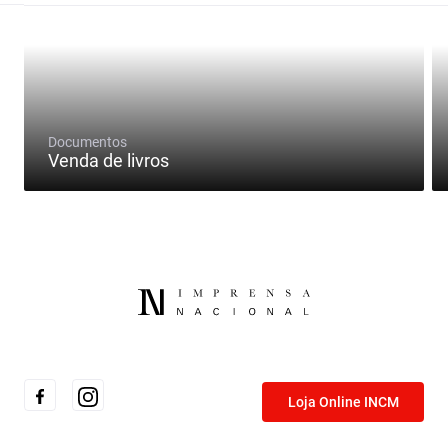
Documentos
Venda de livros
Loja Online INCM