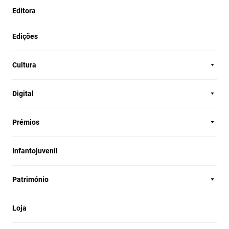
Editora
Edições
Cultura
Digital
Prémios
Infantojuvenil
Património
Loja