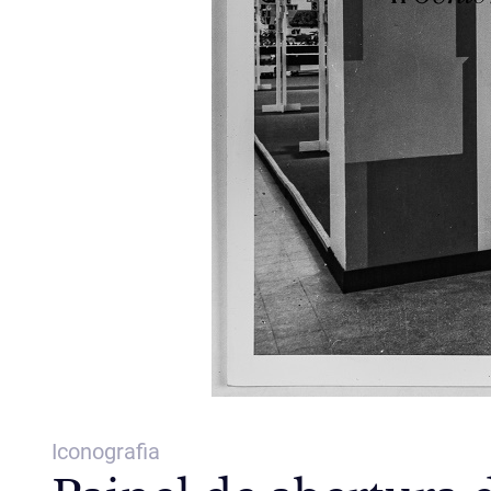
Iconografia