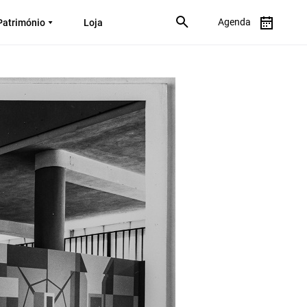
Agenda
Património
Loja