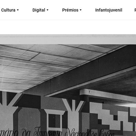
Cultura
Digital
Prémios
Infantojuvenil