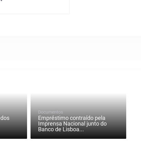
Documentos
 dos
Empréstimo contraído pela
Imprensa Nacional junto do
Banco de Lisboa...