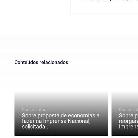
Conteúdos relacionados
Documentos
Documen
Sobre proposta de economias a
Sobre p
fazer na Imprensa Nacional,
reorgan
solicitada...
Imprens