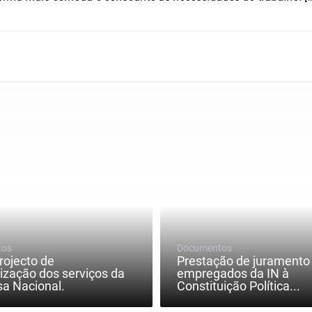
tos
Documentos
rojecto de
Prestação de juramento
ização dos serviços da
empregados da IN à
a Nacional.
Constituição Política...