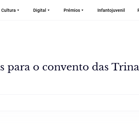
Cultura
Digital
Prémios
Infantojuvenil
s para o convento das Trina