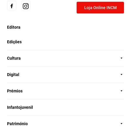
Loja Online INCM
Editora
Edições
Cultura
Digital
Prémios
Infantojuvenil
Património