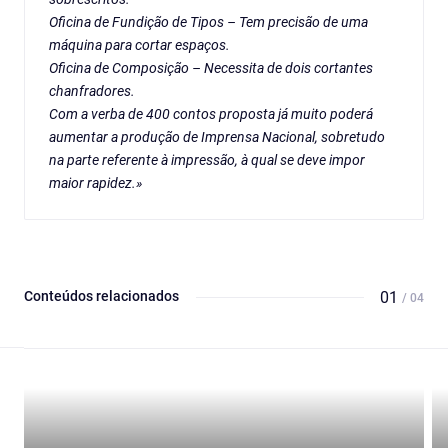
Oficina de Fundição de Tipos – Tem precisão de uma
máquina para cortar espaços.
Oficina de Composição – Necessita de dois cortantes
chanfradores.
Com a verba de 400 contos proposta já muito poderá
aumentar a produção de Imprensa Nacional, sobretudo
na parte referente à impressão, à qual se deve impor
maior rapidez.»
Conteúdos relacionados
01
/ 04