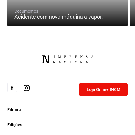
Documentos
Acidente com nova máquina a vapor.
Loja Online INCM
Editora
Edições