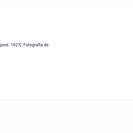
[post. 1927]. Fotografia de