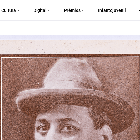
Cultura
Digital
Prémios
Infantojuvenil