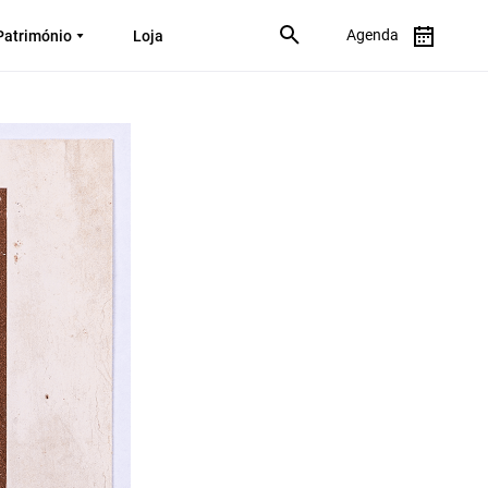
Agenda
Património
Loja