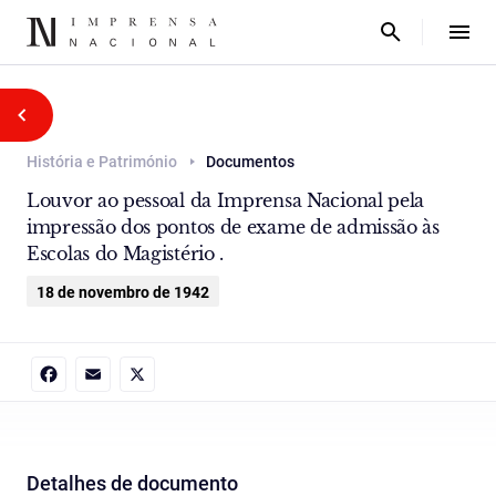
História e Património
Documentos
Louvor ao pessoal da Imprensa Nacional pela
impressão dos pontos de exame de admissão às
Escolas do Magistério .
18 de novembro de 1942
Facebook
Email
X
Detalhes de documento