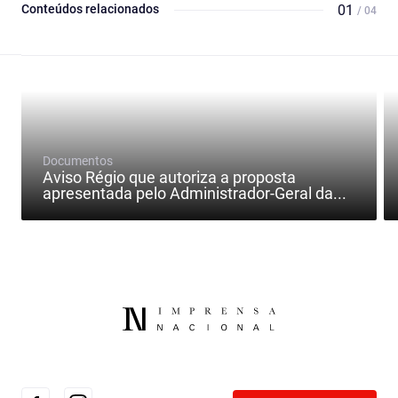
Conteúdos relacionados
01
/ 04
Documentos
Aviso Régio que autoriza a proposta
apresentada pelo Administrador-Geral da...