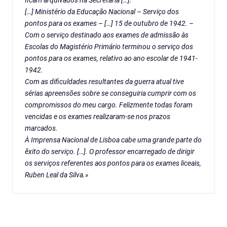
ficam arquivados na Secretaria […]:
[…] Ministério da Educação Nacional – Serviço dos
pontos para os exames – […] 15 de outubro de 1942. –
Com o serviço destinado aos exames de admissão às
Escolas do Magistério Primário terminou o serviço dos
pontos para os exames, relativo ao ano escolar de 1941-
1942.
Com as dificuldades resultantes da guerra atual tive
sérias apreensões sobre se conseguiria cumprir com os
compromissos do meu cargo. Felizmente todas foram
vencidas e os exames realizaram-se nos prazos
marcados.
À Imprensa Nacional de Lisboa cabe uma grande parte do
êxito do serviço. […]. O professor encarregado de dirigir
os serviços referentes aos pontos para os exames liceais,
Ruben Leal da Silva.»