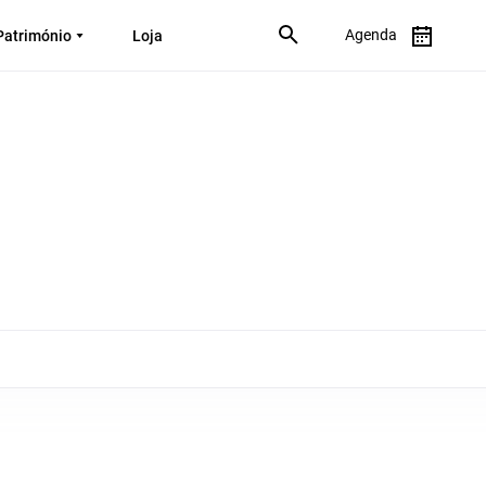
Agenda
Património
Loja