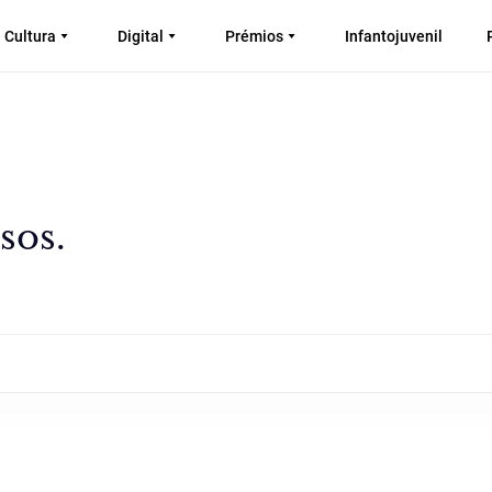
Cultura
Digital
Prémios
Infantojuvenil
sos.