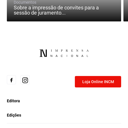
Documentos
Sobre a impressão de convites para a
sessão de juramento...
Loja Online INCM
Editora
Edições