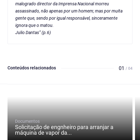
malogrado director da Imprensa Nacional morreu
assassinado, não apenas por um homem; mas por muita
gente que, sendo por igual responsável, sinceramente
ignora que o matou.
Julio Dantas” (p.6)
Conteúdos relacionados
01
/ 04
Documentos
Solicitação de engnheiro para arranjar a
máquina de vapor da...