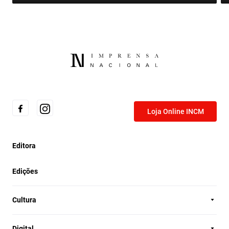
Loja Online INCM
Editora
Edições
Cultura
Digital