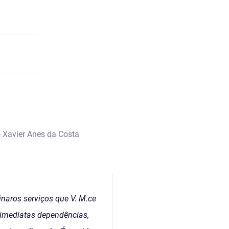
 Xavier Anes da Costa
naros serviços que V. M.ce
s imediatas dependências,