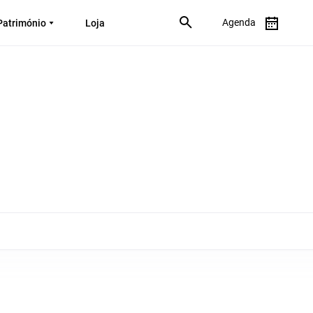
Agenda
Património
Loja