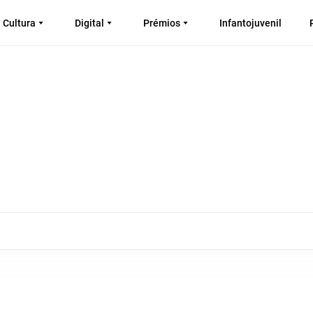
Cultura
Digital
Prémios
Infantojuvenil