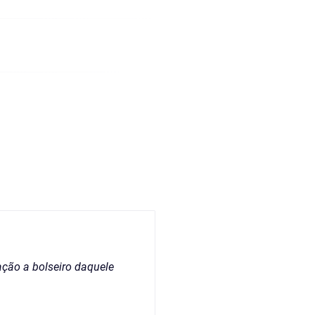
ação a bolseiro daquele