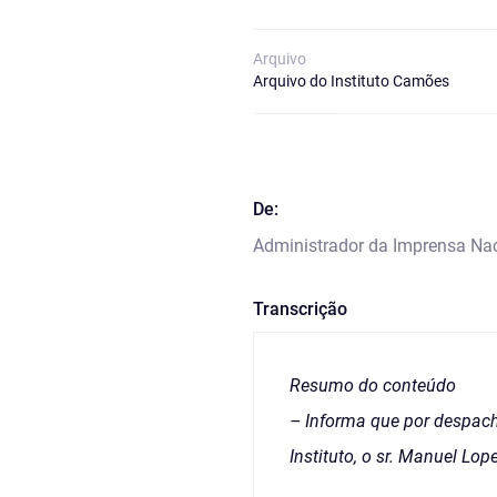
Arquivo
Arquivo do Instituto Camões
De:
Administrador da Imprensa Na
Transcrição
Resumo do conteúdo
– Informa que por despacho
Instituto, o sr. Manuel Lo