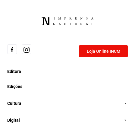
Loja Online INCM
Editora
Edições
Cultura
Digital