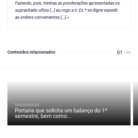
Fazendo, pois, minhas as ponderações apresentadas no
supracitado ofício […] eu rogo a V. Ex.ª se digne expedir
as ordens convenientes […].»
Conteúdos relacionados
01
/ 04
Documentos
Portaria que solicita um balanço do 1º
semestre, bem como...