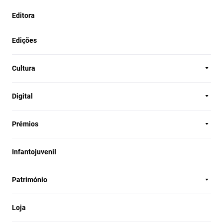
Editora
Edições
Cultura
Digital
Prémios
Infantojuvenil
Património
Loja