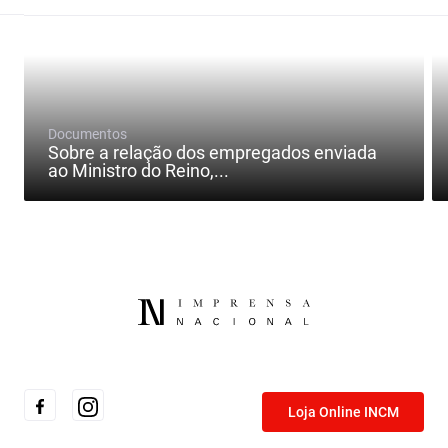
Documentos
Sobre a relação dos empregados enviada
ao Ministro do Reino,...
Loja Online INCM