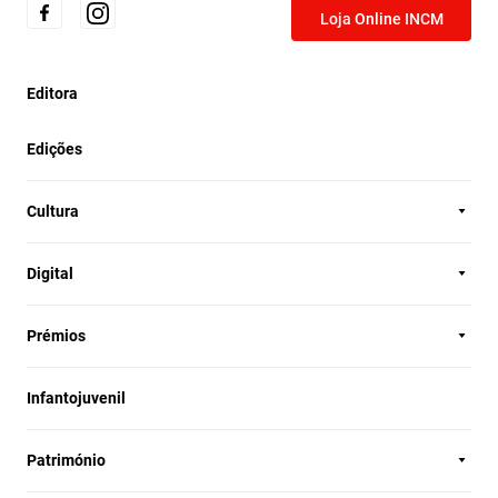
Loja Online INCM
Editora
Edições
Cultura
Digital
Prémios
Infantojuvenil
Património