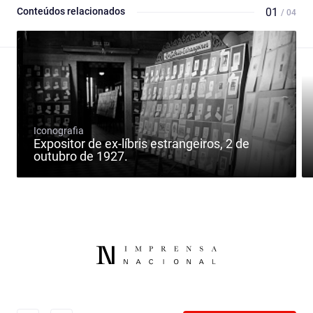
Conteúdos relacionados
01
/ 04
Iconografia
Expositor de ex-líbris estrangeiros, 2 de
outubro de 1927.