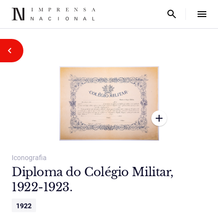
Iconografia
Diploma do Colégio Militar,
1922-1923.
1922