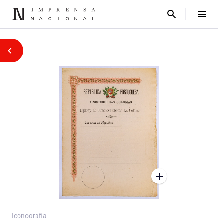
Iconografia