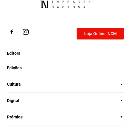
Loja Online INCM
Editora
Edições
Cultura
Digital
Prémios