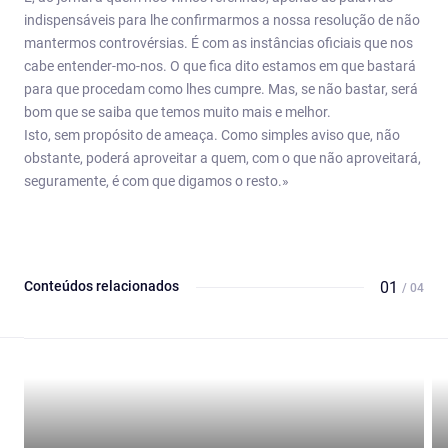
indispensáveis para lhe confirmarmos a nossa resolução de não
mantermos controvérsias. É com as instâncias oficiais que nos
cabe entender-mo-nos. O que fica dito estamos em que bastará
para que procedam como lhes cumpre. Mas, se não bastar, será
bom que se saiba que temos muito mais e melhor.
Isto, sem propósito de ameaça. Como simples aviso que, não
obstante, poderá aproveitar a quem, com o que não aproveitará,
seguramente, é com que digamos o resto.»
Conteúdos relacionados
01
/ 04