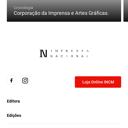
Cronologia
Corporação da Imprensa e Artes Gráficas.
Loja Online INCM
Editora
Edições