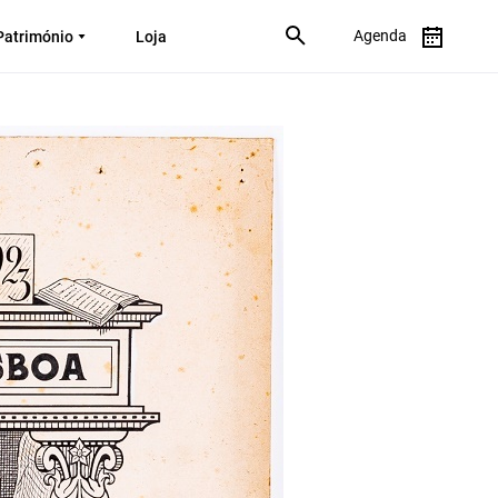
Agenda
Património
Loja