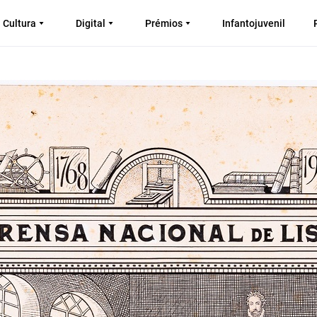
Cultura
Digital
Prémios
Infantojuvenil