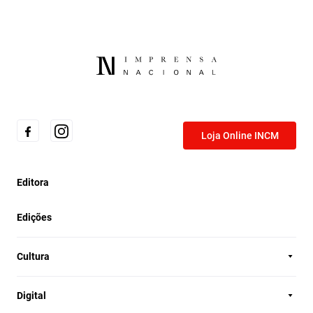
Loja Online INCM
Editora
Edições
Cultura
Digital