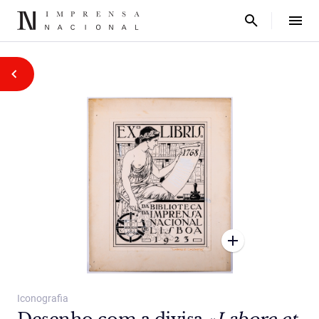
Iconografia