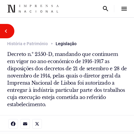
História e Património
Legislação
Decreto n.º 2550-D, mandando que continuem
em vigor no ano económico de 1916-1917 as
disposições dos decretos de 21 de setembro e 28 de
novembro de 1914, pelas quais o diretor geral da
Imprensa Nacional de Lisboa foi autorizado a
entregar à indústria particular parte dos trabalhos
cuja execução esteja cometida ao referido
estabelecimento.
Facebook
Email
X