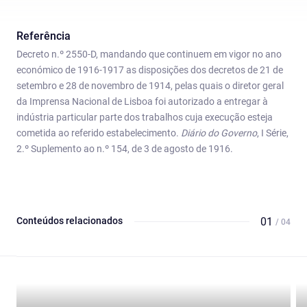
Referência
Decreto n.º 2550-D, mandando que continuem em vigor no ano
económico de 1916-1917 as disposições dos decretos de 21 de
setembro e 28 de novembro de 1914, pelas quais o diretor geral
da Imprensa Nacional de Lisboa foi autorizado a entregar à
indústria particular parte dos trabalhos cuja execução esteja
cometida ao referido estabelecimento.
Diário do Governo
, I Série,
2.º Suplemento ao n.º 154, de 3 de agosto de 1916.
Conteúdos relacionados
01
/ 04