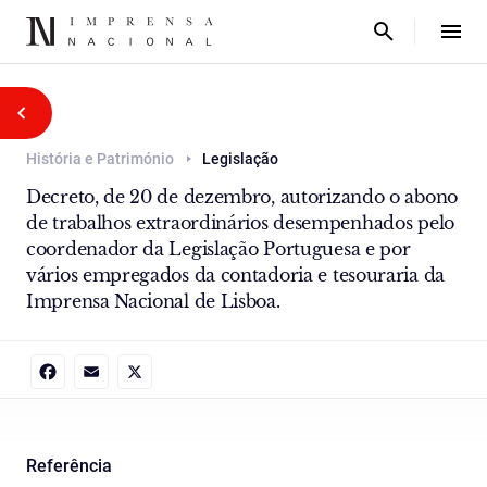
História e Património
Legislação
Decreto, de 20 de dezembro, autorizando o abono
de trabalhos extraordinários desempenhados pelo
coordenador da Legislação Portuguesa e por
vários empregados da contadoria e tesouraria da
Imprensa Nacional de Lisboa.
Facebook
Email
X
Referência