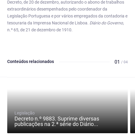
Decreto, de 20 de dezembro, autorizando o abono de trabalhos
extraordinários desempenhados pelo coordenador da
Legislação Portuguesa e por vários empregados da contadoria e
tesouraria da Imprensa Nacional de Lisboa.
Diário do Governo
,
n.º 65, de 21 de dezembro de 1910.
Conteúdos relacionados
01
/ 04
Legislação
Decreto n.º 9883. Suprime diversas
publicações na 2.ª série do Diário...