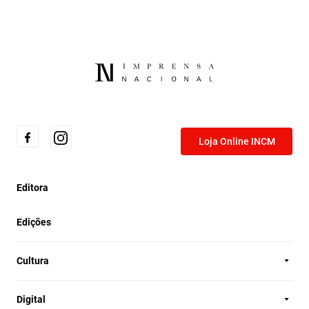
Loja Online INCM
Editora
Edições
Cultura
Digital